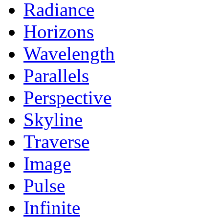
Radiance
Horizons
Wavelength
Parallels
Perspective
Skyline
Traverse
Image
Pulse
Infinite