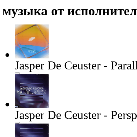
музыка от исполните
Jasper De Ceuster - Paral
Jasper De Ceuster - Persp