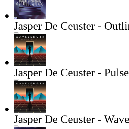
Jasper De Ceuster - Outli
Jasper De Ceuster - Pulse
Jasper De Ceuster - Wave