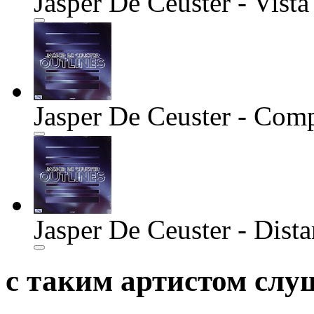
Jasper De Ceuster - Vista
Jasper De Ceuster - Com
Jasper De Ceuster - Dista
с таким артистом сл