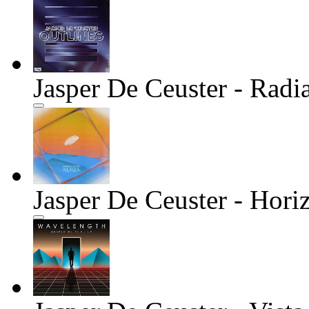
Jasper De Ceuster - Radi
Jasper De Ceuster - Hori